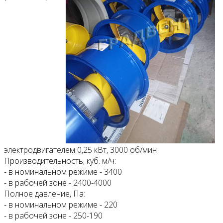
электродвигателем 0,25 кВт, 3000 об/мин
Производительность, куб. м/ч:
- в номинальном режиме - 3400
- в рабочей зоне - 2400-4000
Полное давление, Па:
- в номинальном режиме - 220
- в рабочей зоне - 250-190