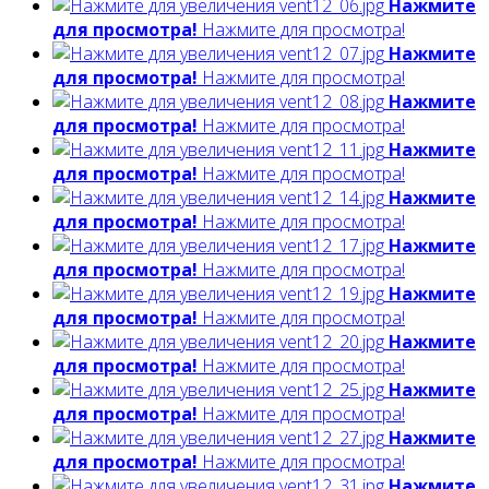
Нажмите
для просмотра!
Нажмите для просмотра!
Нажмите
для просмотра!
Нажмите для просмотра!
Нажмите
для просмотра!
Нажмите для просмотра!
Нажмите
для просмотра!
Нажмите для просмотра!
Нажмите
для просмотра!
Нажмите для просмотра!
Нажмите
для просмотра!
Нажмите для просмотра!
Нажмите
для просмотра!
Нажмите для просмотра!
Нажмите
для просмотра!
Нажмите для просмотра!
Нажмите
для просмотра!
Нажмите для просмотра!
Нажмите
для просмотра!
Нажмите для просмотра!
Нажмите