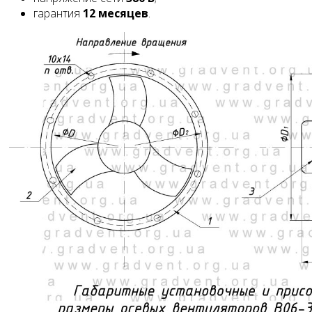
гарантия
12 месяцев
.