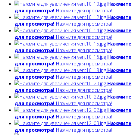
Нажмите
для просмотра!
Нажмите для просмотра!
Нажмите
для просмотра!
Нажмите для просмотра!
Нажмите
для просмотра!
Нажмите для просмотра!
Нажмите
для просмотра!
Нажмите для просмотра!
Нажмите
для просмотра!
Нажмите для просмотра!
Нажмите
для просмотра!
Нажмите для просмотра!
Нажмите
для просмотра!
Нажмите для просмотра!
Нажмите
для просмотра!
Нажмите для просмотра!
Нажмите
для просмотра!
Нажмите для просмотра!
Нажмите
для просмотра!
Нажмите для просмотра!