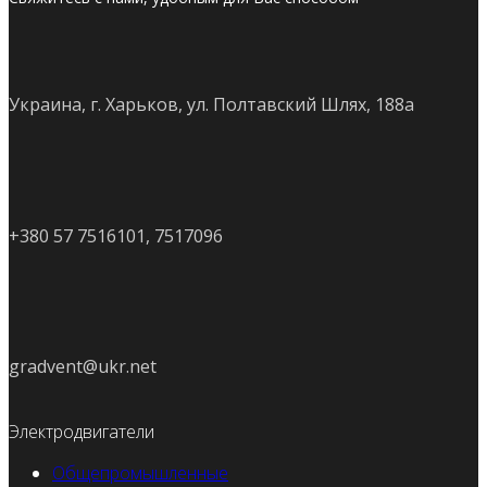
Украина, г. Харьков, ул. Полтавский Шлях, 188а
+380 57 7516101, 7517096
gradvent@ukr.net
Электродвигатели
Общепромышленные