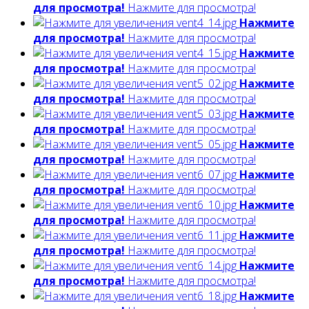
для просмотра!
Нажмите для просмотра!
Нажмите
для просмотра!
Нажмите для просмотра!
Нажмите
для просмотра!
Нажмите для просмотра!
Нажмите
для просмотра!
Нажмите для просмотра!
Нажмите
для просмотра!
Нажмите для просмотра!
Нажмите
для просмотра!
Нажмите для просмотра!
Нажмите
для просмотра!
Нажмите для просмотра!
Нажмите
для просмотра!
Нажмите для просмотра!
Нажмите
для просмотра!
Нажмите для просмотра!
Нажмите
для просмотра!
Нажмите для просмотра!
Нажмите