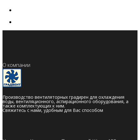
О компании
Производство вентиляторных градирен для охлаждения
воды, вентиляционного, аспирационного оборудования, а
также комплектующих к ним.
Свяжитесь с нами, удобным для Вас способом