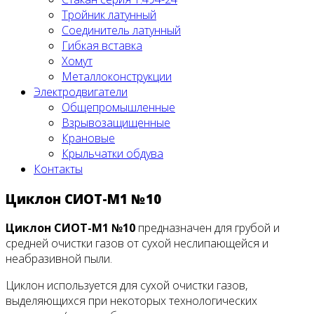
Тройник латунный
Соединитель латунный
Гибкая вставка
Хомут
Металлоконструкции
Электродвигатели
Общепромышленные
Взрывозащищенные
Крановые
Крыльчатки обдува
Контакты
Циклон СИОТ-М1 №10
Циклон СИОТ-М1 №10
предназначен для грубой и
средней очистки газов от сухой неслипающейся и
неабразивной пыли.
Циклон используется для сухой очистки газов,
выделяющихся при некоторых технологических