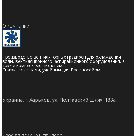
О компании
Производство вентиляторных градирен для охлаждения
воды, вентиляционного, аспирационного оборудования, а
также комплектующих к ним.
Свяжитесь с нами, удобным для Вас способом
Украина, г. Харьков, ул. Полтавский Шлях, 188а