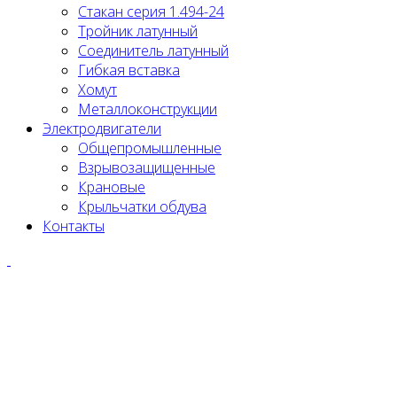
Стакан серия 1.494-24
Тройник латунный
Соединитель латунный
Гибкая вставка
Хомут
Металлоконструкции
Электродвигатели
Общепромышленные
Взрывозащищенные
Крановые
Крыльчатки обдува
Контакты